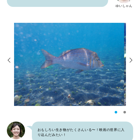
ゆいしゃん
おもしろい生き物がたくさんいる〜！映画の世界に入
り込んだみたい！