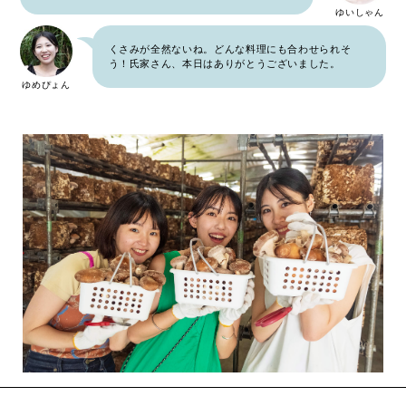
ゆいしゃん
くさみが全然ないね。どんな料理にも合わせられそ
う！氏家さん、本日はありがとうございました。
ゆめぴょん