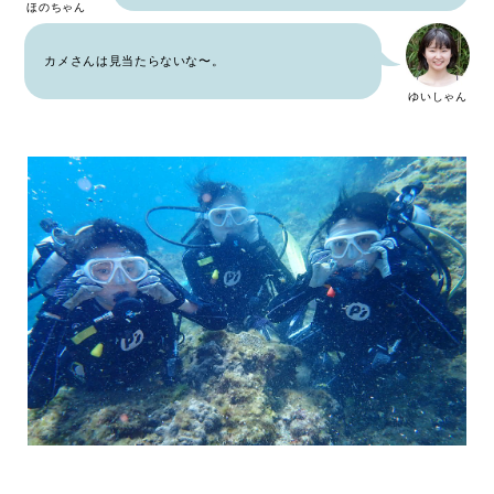
ほのちゃん
カメさんは見当たらないな〜。
ゆいしゃん