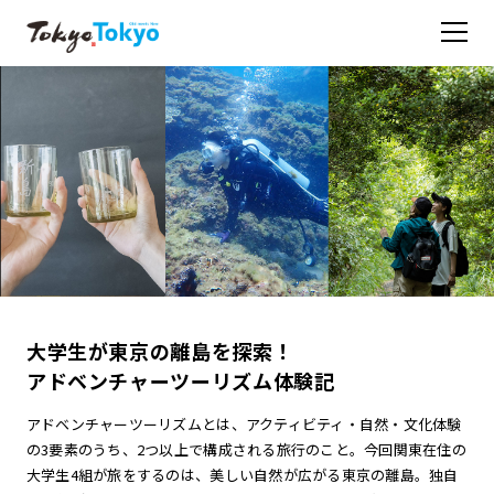
大学生が東京の離島を探索！
アドベンチャーツーリズム体験記
アドベンチャーツーリズムとは、アクティビティ・自然・文化体験
の3要素のうち、2つ以上で構成される旅行のこと。今回関東在住の
大学生4組が旅をするのは、美しい自然が広がる東京の離島。独自