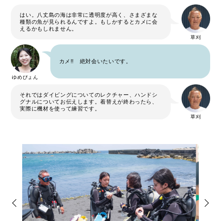
はい。八丈島の海は非常に透明度が高く、さまざまな
種類の魚が見られるんですよ。もしかするとカメに会
えるかもしれません。
草刈
カメ!! 絶対会いたいです。
ゆめぴょん
それではダイビングについてのレクチャー、ハンドシ
グナルについてお伝えします。着替えが終わったら、
実際に機材を使って練習です。
草刈