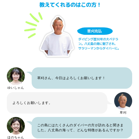
草刈さん、今日はよろしくお願いします！
ゆいしゃん
よろしくお願いします。
草刈
この島にはたくさんのダイバーの方が訪れると聞きま
した。八丈島の海って、どんな特徴があるんですか？
ほのちゃん