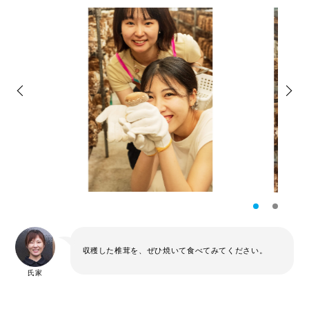
収穫した椎茸を、ぜひ焼いて食べてみてください。
氏家