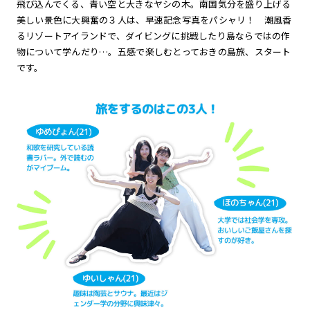
飛び込んでくる、青い空と大きなヤシの木。南国気分を盛り上げる
美しい景色に大興奮の３人は、早速記念写真をパシャリ！ 潮風香
るリゾートアイランドで、ダイビングに挑戦したり島ならではの作
物について学んだり…。五感で楽しむとっておきの島旅、スタート
です。