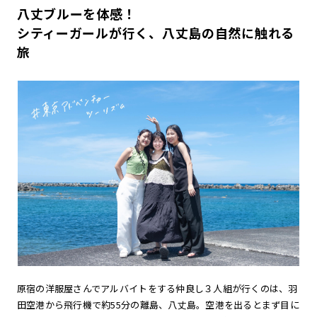
八丈ブルーを体感！
シティーガールが行く、八丈島の自然に触れる
旅
原宿の洋服屋さんでアルバイトをする仲良し３人組が行くのは、羽
田空港から飛行機で約55分の離島、八丈島。空港を出るとまず目に